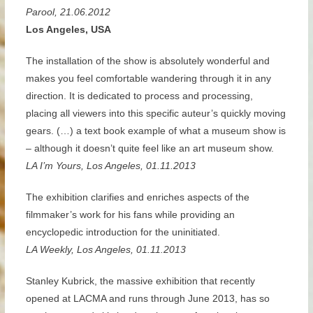
Parool, 21.06.2012
Los Angeles, USA
The installation of the show is absolutely wonderful and
makes you feel comfortable wandering through it in any
direction. It is dedicated to process and processing,
placing all viewers into this specific auteur’s quickly moving
gears. (…) a text book example of what a museum show is
– although it doesn’t quite feel like an art museum show.
LA I’m Yours, Los Angeles, 01.11.2013
The exhibition clarifies and enriches aspects of the
filmmaker’s work for his fans while providing an
encyclopedic introduction for the uninitiated.
LA Weekly, Los Angeles, 01.11.2013
Stanley Kubrick, the massive exhibition that recently
opened at LACMA and runs through June 2013, has so