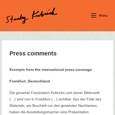
Skip
to
content
Menu
Press comments
Excerpts from the international press coverage
Frankfurt, Deutschland
Die gesamte Faszination Kubricks und seiner Bilderwelt
(…) wird nun in Frankfurt (…) sichtbar. Aus der Fülle des
Materials, ein Bruchteil nur des gesamten Nachlasses,
haben die Ausstellungsmacher eine Präsentation