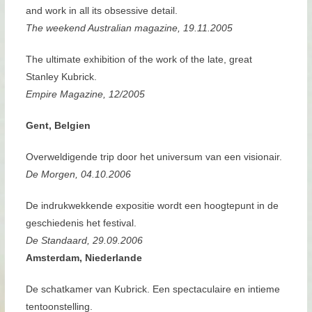
and work in all its obsessive detail.
The weekend Australian magazine, 19.11.2005
The ultimate exhibition of the work of the late, great
Stanley Kubrick.
Empire Magazine, 12/2005
Gent, Belgien
Overweldigende trip door het universum van een visionair.
De Morgen, 04.10.2006
De indrukwekkende expositie wordt een hoogtepunt in de
geschiedenis het festival.
De Standaard, 29.09.2006
Amsterdam, Niederlande
De schatkamer van Kubrick. Een spectaculaire en intieme
tentoonstelling.